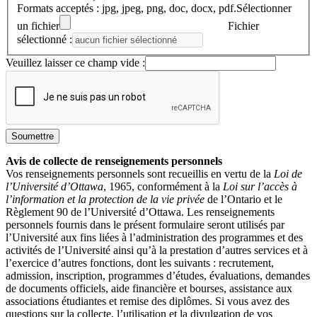
Formats acceptés : jpg, jpeg, png, doc, docx, pdf.
Sélectionner
un fichier
Fichier
sélectionné :
Veuillez laisser ce champ vide :
Avis de collecte de renseignements personnels
Vos renseignements personnels sont recueillis en vertu de la
Loi de
l’Université d’Ottawa
, 1965, conformément à la
Loi sur l’accès à
l’information et la protection de la vie privée
de l’Ontario et le
Règlement 90 de l’Université d’Ottawa. Les renseignements
personnels fournis dans le présent formulaire seront utilisés par
l’Université aux fins liées à l’administration des programmes et des
activités de l’Université ainsi qu’à la prestation d’autres services et à
l’exercice d’autres fonctions, dont les suivants : recrutement,
admission, inscription, programmes d’études, évaluations, demandes
de documents officiels, aide financière et bourses, assistance aux
associations étudiantes et remise des diplômes. Si vous avez des
questions sur la collecte, l’utilisation et la divulgation de vos