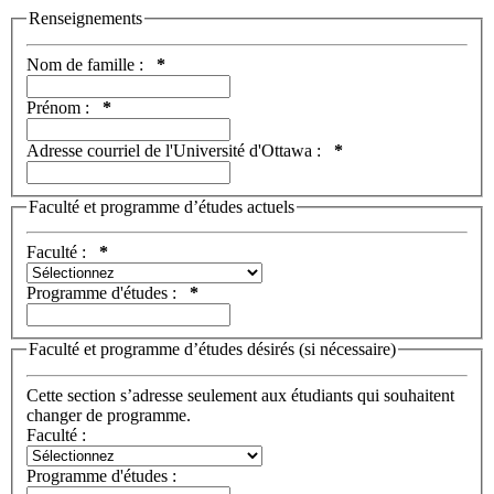
Renseignements
Nom de famille :
*
Prénom :
*
Adresse courriel de l'Université d'Ottawa :
*
Faculté et programme d’études actuels
Faculté :
*
Programme d'études :
*
Faculté et programme d’études désirés (si nécessaire)
Cette section s’adresse seulement aux étudiants qui souhaitent
changer de programme.
Faculté :
Programme d'études :