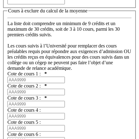
Cours à exclure du calcul de la moyenne
La liste doit comprendre un minimum de 9 crédits et un
maximum de 30 crédits, soit de 3 à 10 cours, parmi les 30
premiers crédits suivis.
Les cours suivis à l’Université pour remplacer des cours
préalables requis pour répondre aux exigences d’admission OU
les crédits reçus en équivalences pour des cours suivis dans un
collège ou un cégep ne peuvent pas faire l’objet d’une
demande de relance académique.
Cote de cours 1 :
*
Cote de cours 2 :
*
Cote de cours 3 :
*
Cote de cours 4 :
Cote de cours 5 :
Cote de cours 6 :