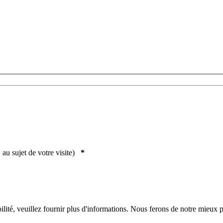
u sujet de votre visite)
*
ilité, veuillez fournir plus d'informations. Nous ferons de notre mieux