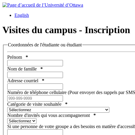
English
Visites du campus - Inscription
Coordonnées de l'étudiante ou étudiant
Prénom
*
Nom de famille
*
Adresse courriel
*
Numéro de téléphone cellulaire (Pour envoyer des rappels par SMS a
Catégorie de visite souhaitée
*
Nombre d'invités qui vous accompagneront
*
Si une personne de votre groupe a des besoins en matière d'accessib