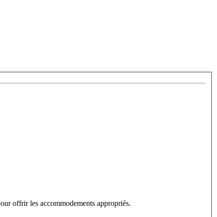
 pour offrir les accommodements appropriés.