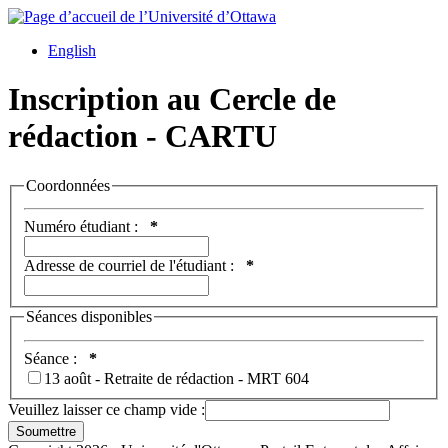
English
Inscription au Cercle de
rédaction - CARTU
Coordonnées
Numéro étudiant :
*
Adresse de courriel de l'étudiant :
*
Séances disponibles
Séance :
*
13 août - Retraite de rédaction - MRT 604
Veuillez laisser ce champ vide :