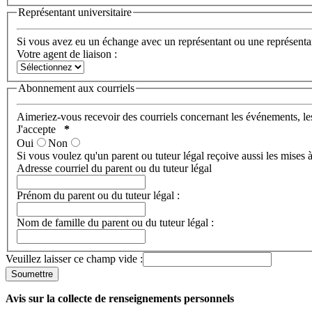
Représentant universitaire
Si vous avez eu un échange avec un représentant ou une représentan
Votre agent de liaison :
Abonnement aux courriels
Aimeriez-vous recevoir des courriels concernant les événements, l
J'accepte
*
Oui
Non
Si vous voulez qu'un parent ou tuteur légal reçoive aussi les mises à
Adresse courriel du parent ou du tuteur légal
Prénom du parent ou du tuteur légal :
Nom de famille du parent ou du tuteur légal :
Veuillez laisser ce champ vide :
Avis sur la collecte de renseignements personnels