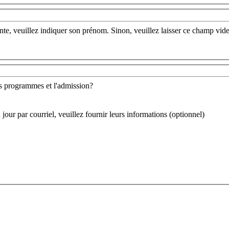
te, veuillez indiquer son prénom. Sinon, veuillez laisser ce champ vide
es programmes et l'admission?
 jour par courriel, veuillez fournir leurs informations (optionnel)