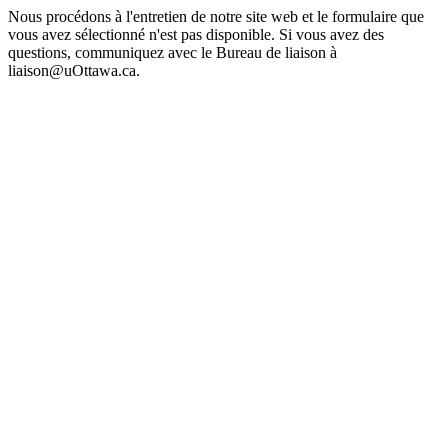
Nous procédons à l'entretien de notre site web et le formulaire que
vous avez sélectionné n'est pas disponible. Si vous avez des
questions, communiquez avec le Bureau de liaison à
liaison@uOttawa.ca.