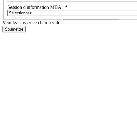
Session d'information MBA
*
Veuillez laisser ce champ vide :