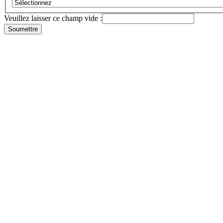
Veuillez laisser ce champ vide :